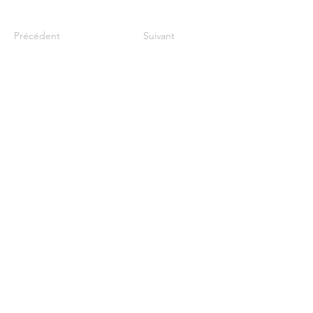
Précédent
Suivant